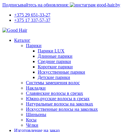
Подписывайтесь на обновления:
+375 29 651-33-27
+375 17 337-57-37
Каталог
Парики
Парики LUX
Длинные парики
Средние парики
Короткие парики
Искусственные парики
Детские парики
Системы замещения волос
Накладки
Славянские волосы в срезах
Южно-русские волосы в срезах
Натуральные волосы на заколках
Искусственные волосы на заколках
Шиньоны
Косы
Чёлки
Изготовление на заказ