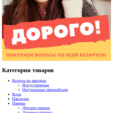
Категории товаров
Волосы на заколках
Искусственные
Натуральные европейские
Косы
Накладки
Парики
Детские парики
Длинные парики