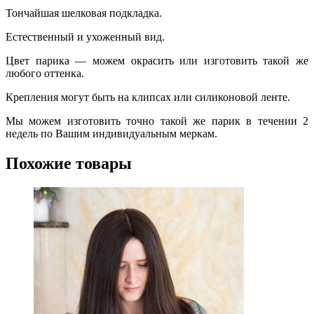
Тончайшая шелковая подкладка.
Естественный и ухоженный вид.
Цвет парика — можем окрасить или изготовить такой же
любого оттенка.
Крепления могут быть на клипсах или силиконовой ленте.
Мы можем изготовить точно такой же парик в течении 2
недель по Вашим индивидуальным меркам.
Похожие товары