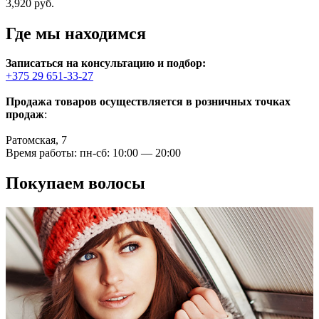
3,920
руб.
Где мы находимся
Записаться на консультацию и подбор:
+375 29 651-33-27
Продажа товаров осуществляется в розничных точках
продаж
:
Ратомская, 7
Время работы: пн-сб: 10:00 — 20:00
Покупаем волосы